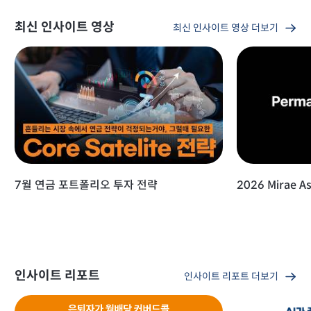
최신 인사이트 영상
최신 인사이트 영상 더보기
7월 연금 포트폴리오 투자 전략
2026 Mirae As
인사이트 리포트
인사이트 리포트 더보기