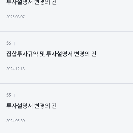
투자설명서 변경의 건
2025.08.07
56
집합투자규약 및 투자설명서 변경의 건
2024.12.18
55
투자설명서 변경의 건
2024.05.30