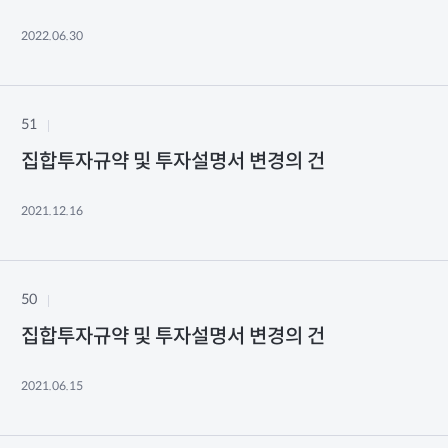
2022.06.30
51
집합투자규약 및 투자설명서 변경의 건
2021.12.16
50
집합투자규약 및 투자설명서 변경의 건
2021.06.15