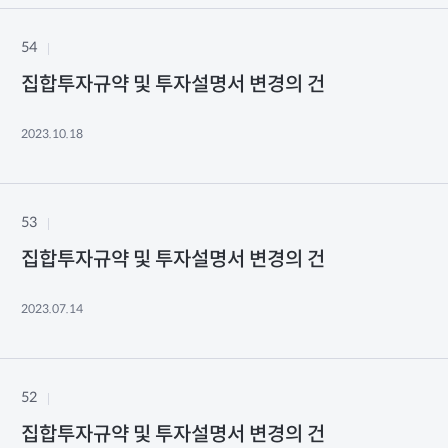
54
집합투자규약 및 투자설명서 변경의 건
2023.10.18
53
집합투자규약 및 투자설명서 변경의 건
2023.07.14
52
집합투자규약 및 투자설명서 변경의 건