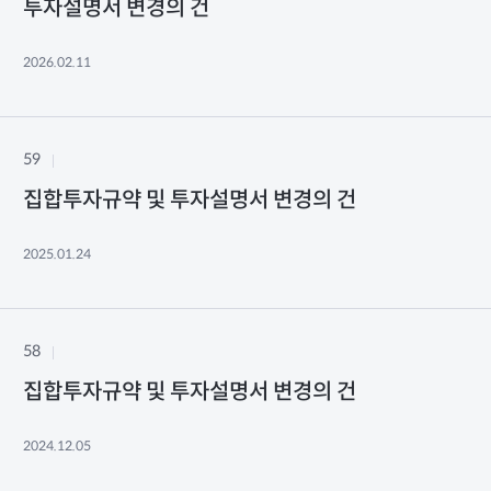
투자설명서 변경의 건
2026.02.11
59
집합투자규약 및 투자설명서 변경의 건
2025.01.24
58
집합투자규약 및 투자설명서 변경의 건
2024.12.05