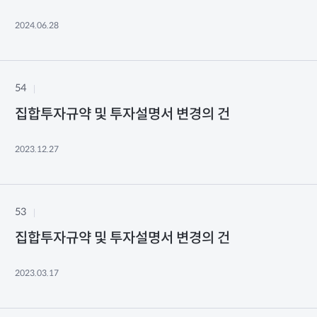
2024.06.28
54
집합투자규약 및 투자설명서 변경의 건
2023.12.27
53
집합투자규약 및 투자설명서 변경의 건
2023.03.17