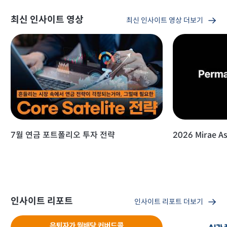
최신 인사이트 영상
최신 인사이트 영상 더보기
7월 연금 포트폴리오 투자 전략
2026 Mirae As
인사이트 리포트
인사이트 리포트 더보기