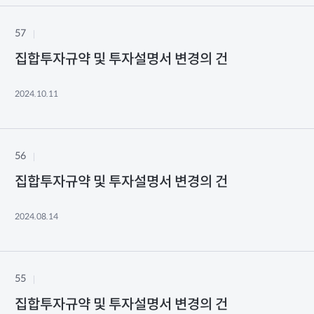
57
집합투자규약 및 투자설명서 변경의 건
2024.10.11
56
집합투자규약 및 투자설명서 변경의 건
2024.08.14
55
집합투자규약 및 투자설명서 변경의 건