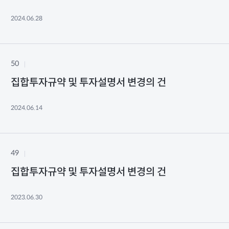
2024.06.28
50
집합투자규약 및 투자설명서 변경의 건
2024.06.14
49
집합투자규약 및 투자설명서 변경의 건
2023.06.30