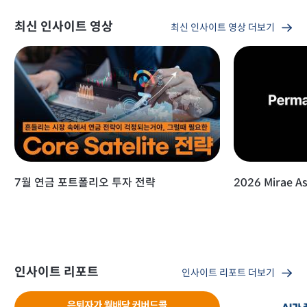
최신 인사이트 영상
최신 인사이트 영상 더보기
7월 연금 포트폴리오 투자 전략
2026 Mirae As
인사이트 리포트
인사이트 리포트 더보기