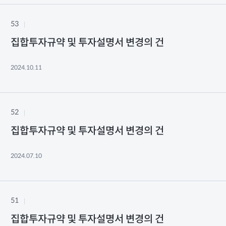
53
집합투자규약 및 투자설명서 변경의 건
2024.10.11
52
집합투자규약 및 투자설명서 변경의 건
2024.07.10
51
집합투자규약 및 투자설명서 변경의 건