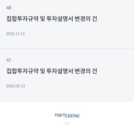
48
집합투자규약 및 투자설명서 변경의 건
2022.11.11
47
집합투자규약 및 투자설명서 변경의 건
2022.05.13
더보기
(
10
/
56
)