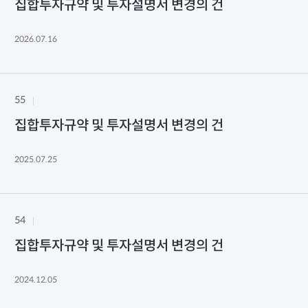
집합투자규약 및 투자설명서 변경의 건
2026.07.16
55
집합투자규약 및 투자설명서 변경의 건
2025.07.25
54
집합투자규약 및 투자설명서 변경의 건
2024.12.05