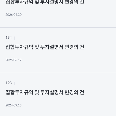
집합투자규약 및 투자설명서 변경의 건
2026.04.30
194
집합투자규약 및 투자설명서 변경의 건
2025.06.17
193
집합투자규약 및 투자설명서 변경의 건
2024.09.13