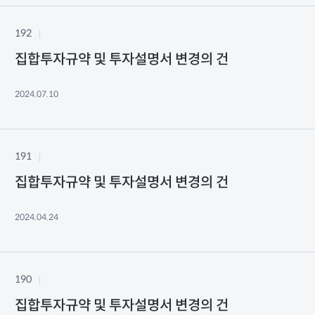
192
집합투자규약 및 투자설명서 변경의 건
2024.07.10
191
집합투자규약 및 투자설명서 변경의 건
2024.04.24
190
집합투자규약 및 투자설명서 변경의 건