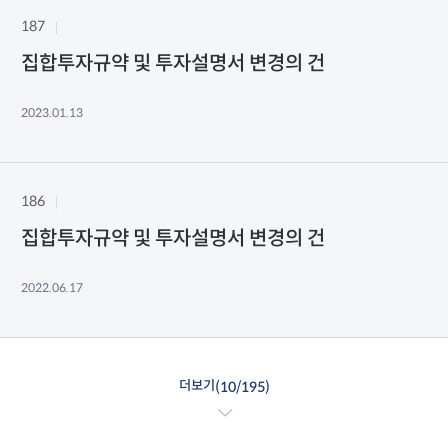
187
집합투자규약 및 투자설명서 변경의 건
2023.01.13
186
집합투자규약 및 투자설명서 변경의 건
2022.06.17
더보기
(
10
/
195
)