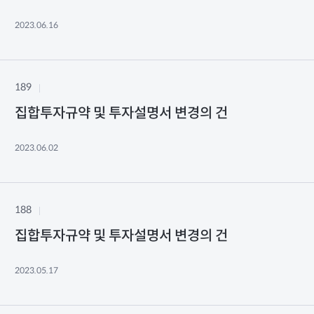
2023.06.16
189
집합투자규약 및 투자설명서 변경의 건
2023.06.02
188
집합투자규약 및 투자설명서 변경의 건
2023.05.17