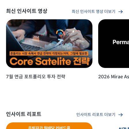
최신 인사이트 영상
최신 인사이트 영상 더보기
7월 연금 포트폴리오 투자 전략
2026 Mirae As
인사이트 리포트
인사이트 리포트 더보기