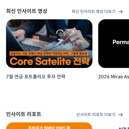
최신 인사이트 영상
최신 인사이트 영상 더보기
7월 연금 포트폴리오 투자 전략
2026 Mirae As
인사이트 리포트
인사이트 리포트 더보기