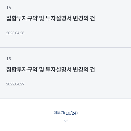
16
집합투자규약 및 투자설명서 변경의 건
2023.04.28
15
집합투자규약 및 투자설명서 변경의 건
2022.04.29
더보기
(
10
/
24
)