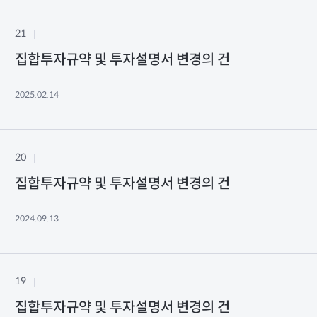
21
집합투자규약 및 투자설명서 변경의 건
2025.02.14
20
집합투자규약 및 투자설명서 변경의 건
2024.09.13
19
집합투자규약 및 투자설명서 변경의 건