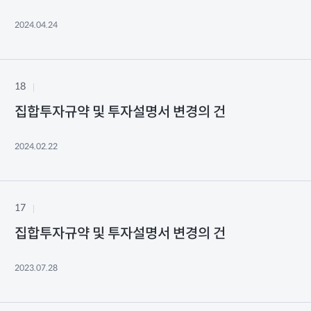
2024.04.24
18
집합투자규약 및 투자설명서 변경의 건
2024.02.22
17
집합투자규약 및 투자설명서 변경의 건
2023.07.28