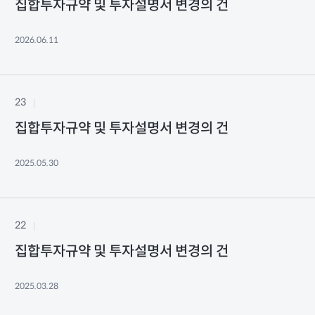
집합투자규약 및 투자설명서 변경의 건
2026.06.11
23
집합투자규약 및 투자설명서 변경의 건
2025.05.30
22
집합투자규약 및 투자설명서 변경의 건
2025.03.28