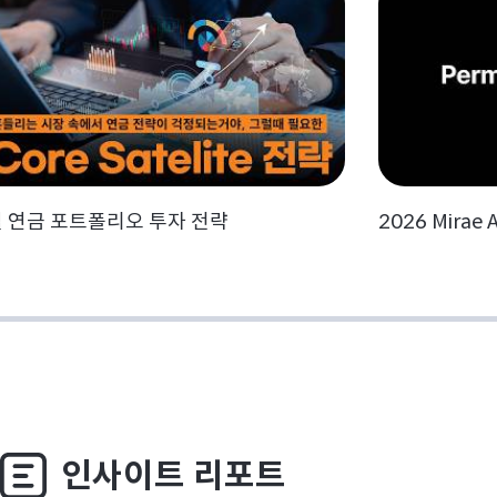
월 연금 포트폴리오 투자 전략
2026 Mirae A
인사이트 리포트