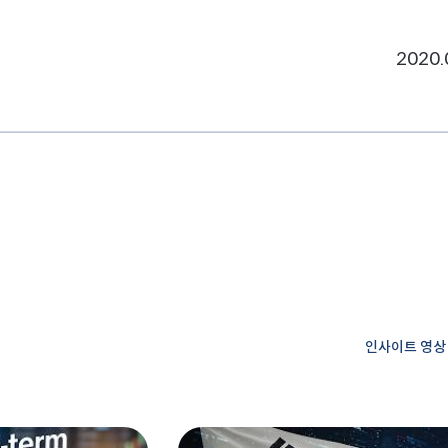
2020.
인사이트 영상