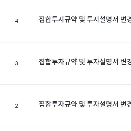
집합투자규약 및 투자설명서 변
4
집합투자규약 및 투자설명서 변
3
집합투자규약 및 투자설명서 변
2