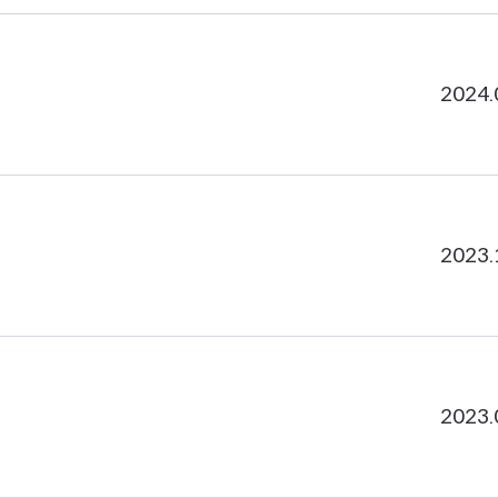
2024.
2023.
2023.