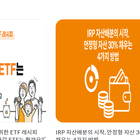
한 ETF 레시피
IRP 자산배분의 시작, 안정형 자산 