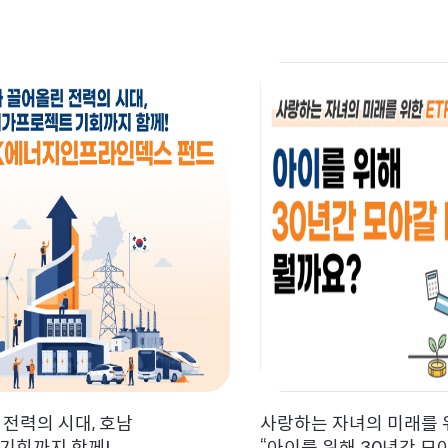
 전력의 시대, 호남
사랑하는 자녀의 미래를 위