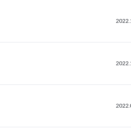
2022.
2022.
2022.