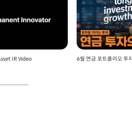
sset IR Video
6월 연금 포트폴리오 투