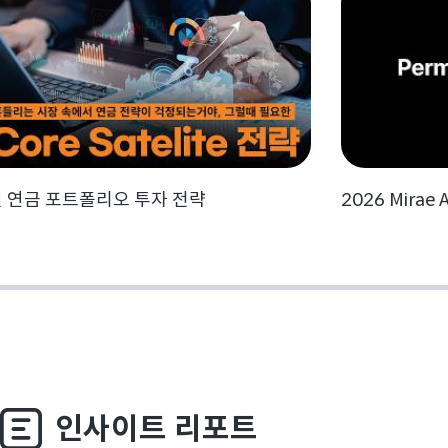
월 연금 포트폴리오 투자 전략
2026 Mirae A
인사이트 리포트