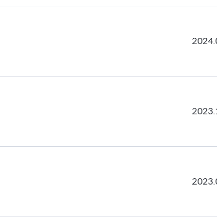
2024.
2023.
2023.