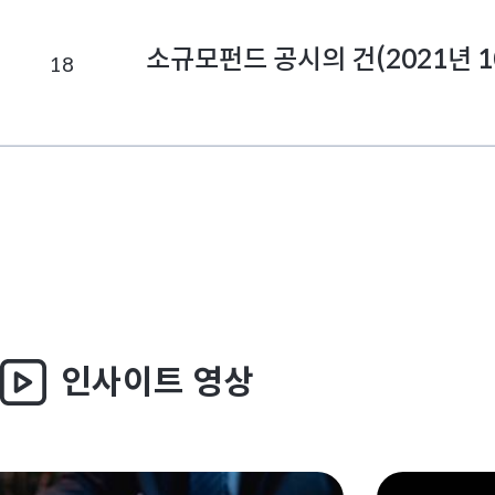
소규모펀드 공시의 건(2021년 1
18
인사이트 영상