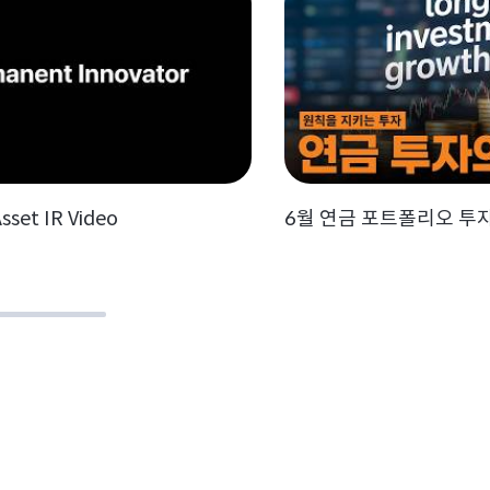
sset IR Video
6월 연금 포트폴리오 투