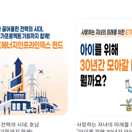
 전력의 시대, 호남
사랑하는 자녀의 미래를 위