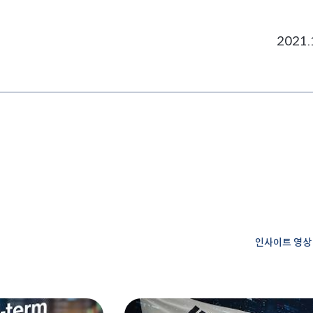
2021.
인사이트 영상