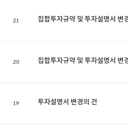
집합투자규약 및 투자설명서 변
21
집합투자규약 및 투자설명서 변
20
투자설명서 변경의 건
19