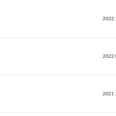
2022.
2022.
2021.