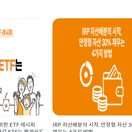
한 ETF 레시피
IRP 자산배분의 시작, 안정형 자산 