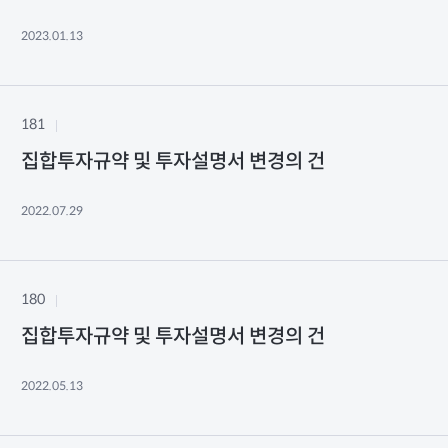
2023.01.13
181
집합투자규약 및 투자설명서 변경의 건
2022.07.29
180
집합투자규약 및 투자설명서 변경의 건
2022.05.13