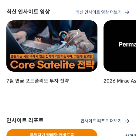
최신 인사이트 영상
최신 인사이트 영상 더보기
7월 연금 포트폴리오 투자 전략
2026 Mirae As
인사이트 리포트
인사이트 리포트 더보기