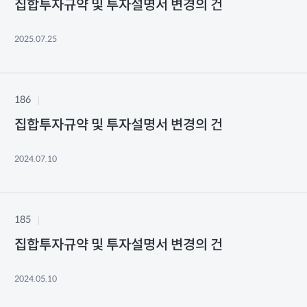
집합투자규약 및 투자설명서 변경의 건
2025.07.25
186
집합투자규약 및 투자설명서 변경의 건
2024.07.10
185
집합투자규약 및 투자설명서 변경의 건
2024.05.10