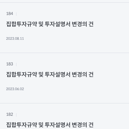
184
집합투자규약 및 투자설명서 변경의 건
2023.08.11
183
집합투자규약 및 투자설명서 변경의 건
2023.06.02
182
집합투자규약 및 투자설명서 변경의 건