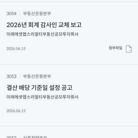
3054
부동산운용본부
2026년 회계 감사인 교체 보고
미래에셋맵스리얼티부동산공모투자회사
첨부파일
2026.06.15
3053
부동산운용본부
결산 배당 기준일 설정 공고
미래에셋맵스리얼티부동산공모투자회사
2026.06.15