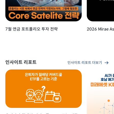
7월 연금 포트폴리오 투자 전략
2026 Mirae As
인사이트 리포트
인사이트 리포트 더보기