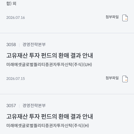
합) 외
첨부파일
2026.07.16
3058
경영전략본부
고유재산 투자 펀드의 환매 결과 안내
미래에셋글로벌퀄리티증권자투자신탁(주식)(UH)
첨부파일
2026.07.15
3057
경영전략본부
고유재산 투자 펀드의 환매 결과 안내
미래에셋글로벌퀄리티증권자투자신탁(주식)(H)