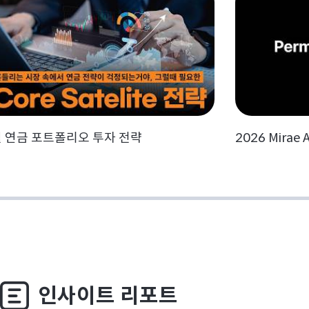
월 연금 포트폴리오 투자 전략
2026 Mirae A
인사이트 리포트