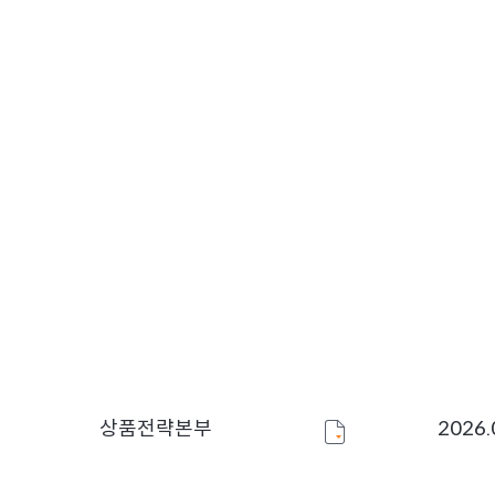
상품전략본부
2026.
상품전략본부
2026.
상품전략본부
2026.