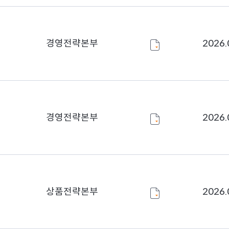
경영전략본부
2026.
경영전략본부
2026.
상품전략본부
2026.