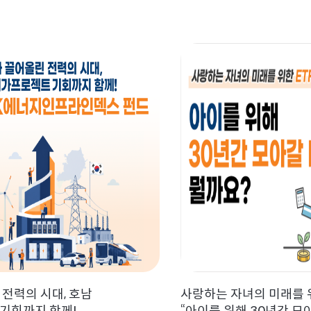
 전력의 시대, 호남
사랑하는 자녀의 미래를 위