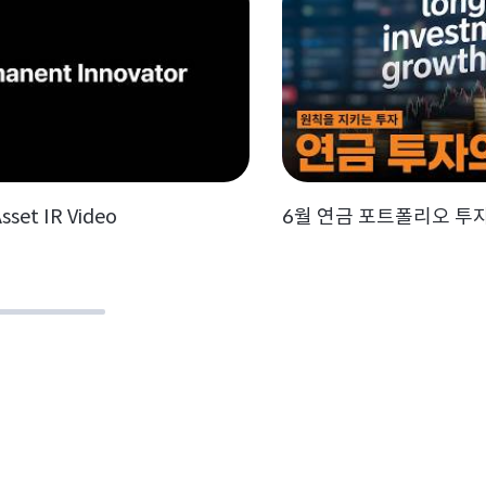
sset IR Video
6월 연금 포트폴리오 투