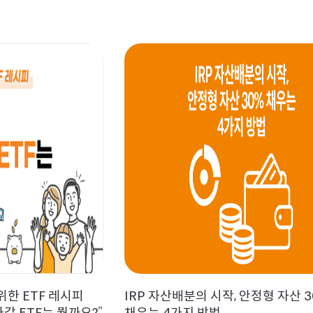
한 ETF 레시피
IRP 자산배분의 시작, 안정형 자산 