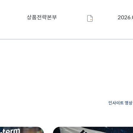
상품전략본부
2026.
인사이트 영상