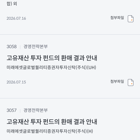
합) 외
첨부파일
2026.07.16
3058
경영전략본부
고유재산 투자 펀드의 환매 결과 안내
미래에셋글로벌퀄리티증권자투자신탁(주식)(UH)
첨부파일
2026.07.15
3057
경영전략본부
고유재산 투자 펀드의 환매 결과 안내
미래에셋글로벌퀄리티증권자투자신탁(주식)(H)