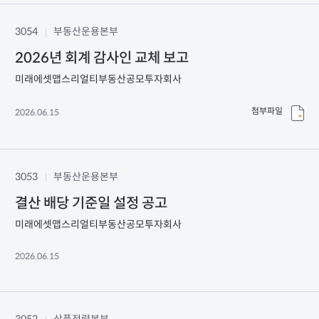
3054
부동산운용본부
2026년 회계 감사인 교체 보고
미래에셋맵스리얼티부동산공모투자회사
첨부파일
2026.06.15
3053
부동산운용본부
결산 배당 기준일 설정 공고
미래에셋맵스리얼티부동산공모투자회사
2026.06.15