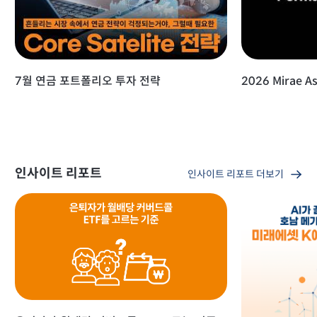
7월 연금 포트폴리오 투자 전략
2026 Mirae As
인사이트 리포트
인사이트 리포트 더보기