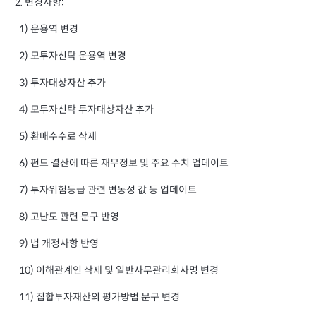
2. 변경사항:
1) 운용역 변경
2) 모투자신탁 운용역 변경
3) 투자대상자산 추가
4) 모투자신탁 투자대상자산 추가
5) 환매수수료 삭제
6) 펀드 결산에 따른 재무정보 및 주요 수치 업데이트
7) 투자위험등급 관련 변동성 값 등 업데이트
8) 고난도 관련 문구 반영
9) 법 개정사항 반영
10) 이해관계인 삭제 및 일반사무관리회사명 변경
11) 집합투자재산의 평가방법 문구 변경