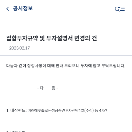
공시정보
집합투자규약 및 투자설명서 변경의 건
2023.02.17
다음과 같이 정정사항에 대해 안내 드리오니 투자에 참고 부탁드립니다.
- 다 음 -
1. 대상펀드:
미래에셋솔로몬성장증권투자신탁1호(주식)
등 43건