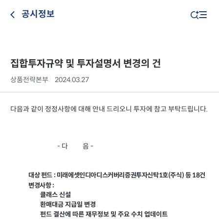
공시정보
집합투자규약 및 투자설명서 변경의 건
상품전략본부
2024.03.27
다음과 같이 정정사항에 대해 안내 드리오니 투자에 참고 부탁드립니다.
- 다 음 -
대상 펀드 : 미래에셋인디아디스커버리증권투자신탁1호(주식) 등 18건
변경사항 :
클래스 신설
환매대금 지급일 변경
펀드 결산에 따른 재무정보 및 주요 수치 업데이트