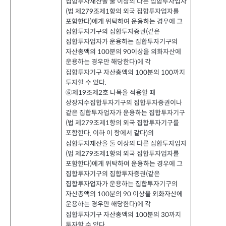
집합투자재산을 둘 이상의 다른 집합투자업자
법 제
조제
항의 외국 집합투자업자를
(
279
1
포함한다
에게 위탁하여 운용하는 경우에 그
)
집합투자기구의 집합투자증권
같은
(
집합투자업자가 운용하는 집합투자기구의
자산총액의
분의
이상을 외화자산에
100
90
운용하는 경우만 해당한다
에 각
)
집합투자기구 자산총액의
분의
까지
100
100
투자할 수 있다
.
⑥제
조제
호 나목을 적용할 때
2
19
상장지수집합투자기구의 집합투자증권이나
같은 집합투자업자가 운용하는 집합투자기구
법 제
조제
항의 외국 집합투자기구를
(
279
1
포함한다
이하 이 항에서 같다
의
.
)
집합투자재산을 둘 이상의 다른 집합투자업자
법 제
조제
항의 외국 집합투자업자를
(
279
1
포함한다
에게 위탁하여 운용하는 경우에 그
)
집합투자기구의 집합투자증권
같은
(
집합투자업자가 운용하는 집합투자기구의
자산총액의
분의
이상을 외화자산에
100
90
운용하는 경우만 해당한다
에 각
)
집합투자기구 자산총액의
분의
까지
100
30
투자할 수 있다
.