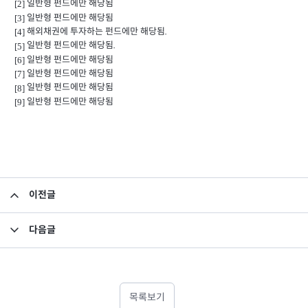
일반형 펀드에만 해당됨
[2]
일반형 펀드에만 해당됨
[3]
해외채권에 투자하는 펀드에만 해당됨.
[4]
일반형 펀드에만 해당됨.
[5]
일반형 펀드에만 해당됨
[6]
일반형 펀드에만 해당됨
[7]
일반형 펀드에만 해당됨
[8]
일반형 펀드에만 해당됨
[9]
이전글
집합투자규약 및 투자설명서 변경의 건
다음글
집합투자규약 및 투자설명서 변경의 건
목록보기