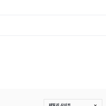
패밀리 사이트