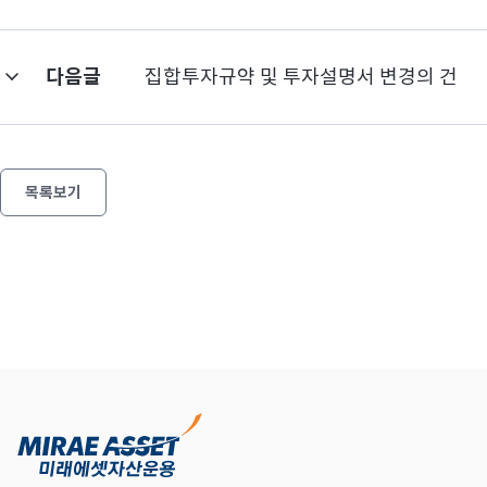
다음글
집합투자규약 및 투자설명서 변경의 건
목록보기