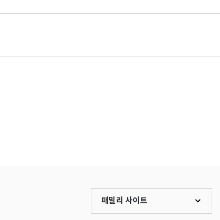
패밀리 사이트