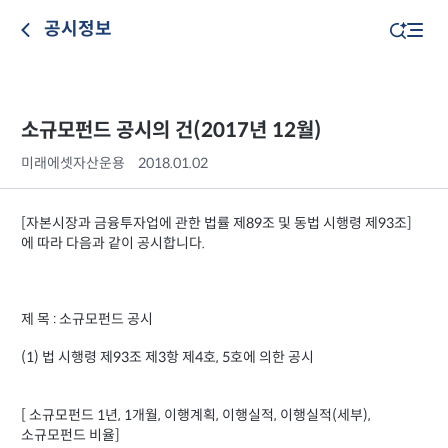
공시정보
소규모펀드 공시의 건(2017년 12월)
미래에셋자산운용
2018.01.02
[자본시장과 금융투자업에 관한 법률 제89조 및 동법 시행령 제93조]
에 따라 다음과 같이 공시합니다.
제 목 : 소규모펀드 공시
(1) 법 시행령 제93조 제3항 제4호, 5호에 의한 공시
[ 소규모펀드 1년, 1개월, 이행계획, 이행실적, 이행실적(세부),
소규모펀드 비율]