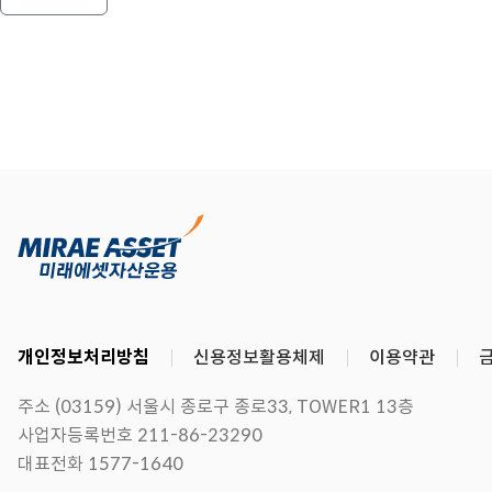
개인정보처리방침
신용정보활용체제
이용약관
주소 (03159) 서울시 종로구 종로33, TOWER1 13층
사업자등록번호 211-86-23290
대표전화 1577-1640