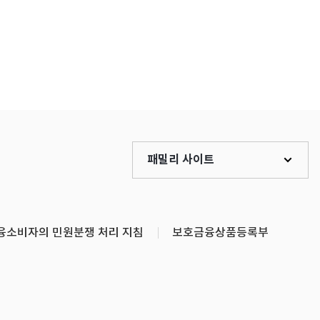
패밀리 사이트
융소비자의 민원분쟁 처리 지침
보호금융상품등록부