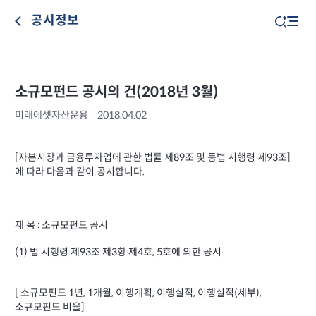
공시정보
소규모펀드 공시의 건(2018년 3월)
미래에셋자산운용
2018.04.02
[자본시장과 금융투자업에 관한 법률 제89조 및 동법 시행령 제93조]
에 따라 다음과 같이 공시합니다.
제 목 : 소규모펀드 공시
(1) 법 시행령 제93조 제3항 제4호, 5호에 의한 공시
[ 소규모펀드 1년, 1개월, 이행계획, 이행실적, 이행실적(세부),
소규모펀드 비율]