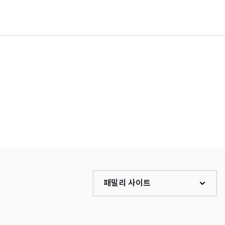
패밀리 사이트