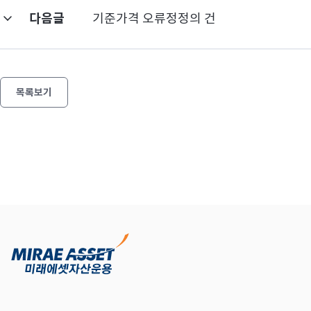
다음글
기준가격 오류정정의 건
목록보기