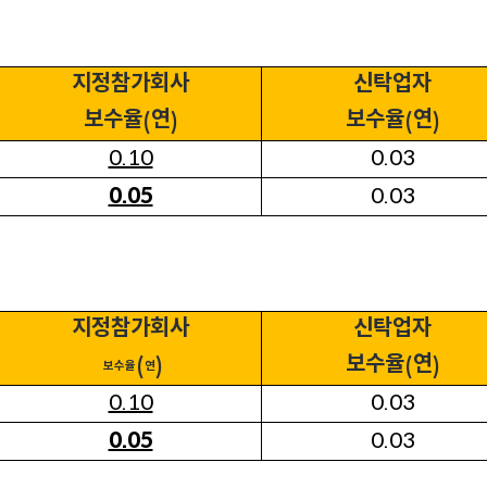
지정참가회사
신탁업자
보수율
연
보수율
연
(
)
(
)
0.10
0.03
0.03
0.05
지정참가회사
신탁업자
보수율
연
(
)
(
)
보수율
연
0.10
0.03
0.03
0.05