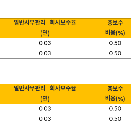
일반사무관리
회사보수율
총보수
비용
연
(%)
(
)
0.03
0.50
0.03
0.50
일반사무관리
회사보수율
총보수
비용
연
(%)
(
)
0.03
0.50
0.03
0.50