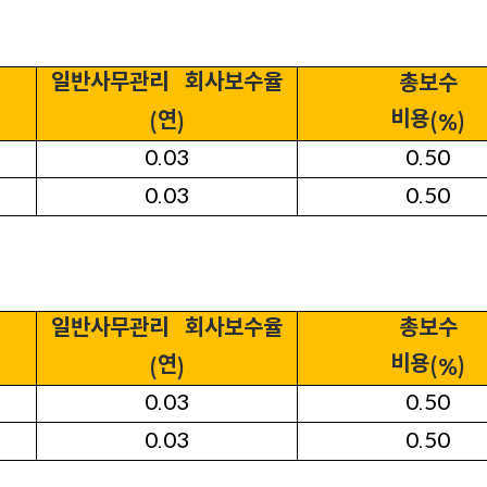
일반사무관리
회사보수율
총보수
비용
연
(%)
(
)
0.03
0.50
0.03
0.50
일반사무관리
회사보수율
총보수
비용
연
(%)
(
)
0.03
0.50
0.03
0.50