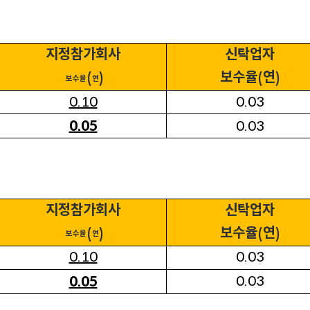
지정참가회사
신탁업자
보수율
연
(
)
(
)
보수율
연
0.10
0.03
0.03
0.05
지정참가회사
신탁업자
보수율
연
(
)
(
)
보수율
연
0.10
0.03
0.03
0.05