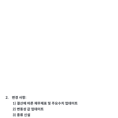
:
변경 사항
2.
1)
결산에 따른 재무제표 및 주요수치 업데이트
2)
변동성 값 업데이트
3)
종류 신설