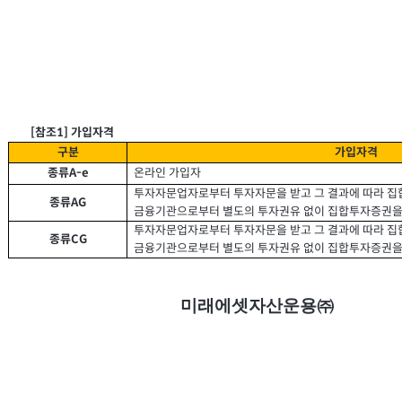
참조
[
1]
가입자격
구분
가입자격
온라인 가입자
A-e
종류
투자자문업자로부터 투자자문을 받고 그 결과에 따라 집
AG
종류
금융기관으로부터 별도의 투자권유 없이 집합투자증권을
투자자문업자로부터 투자자문을 받고 그 결과에 따라 집
CG
종류
금융기관으로부터 별도의 투자권유 없이 집합투자증권을
미래에셋자산운용㈜