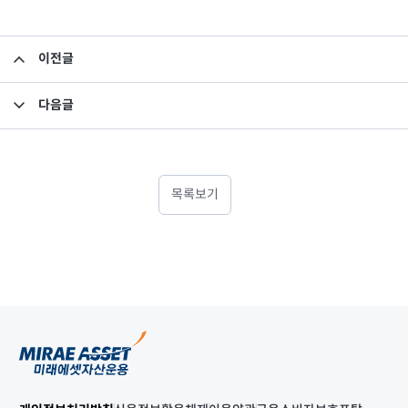
이전글
펀드 자산 평가액 기준가 반영 안내
다음글
집합투자규약 변경의 건
목록보기