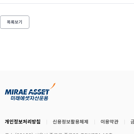
목록보기
개인정보처리방침
신용정보활용체제
이용약관