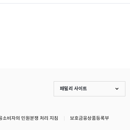
패밀리 사이트
융소비자의 민원분쟁 처리 지침
보호금융상품등록부