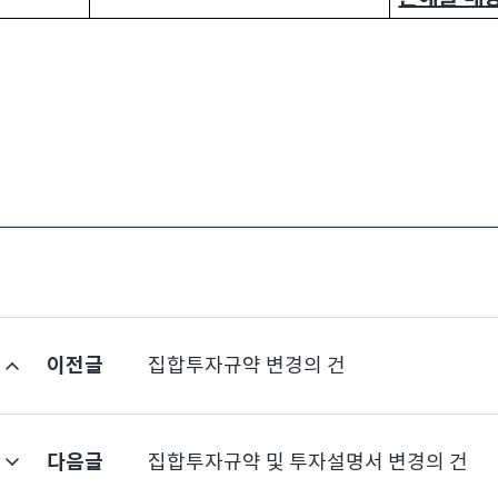
이전글
집합투자규약 변경의 건
다음글
집합투자규약 및 투자설명서 변경의 건