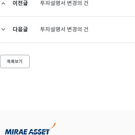
이전글
투자설명서 변경의 건
다음글
투자설명서 변경의 건
목록보기