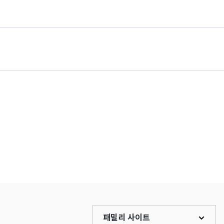
패밀리 사이트