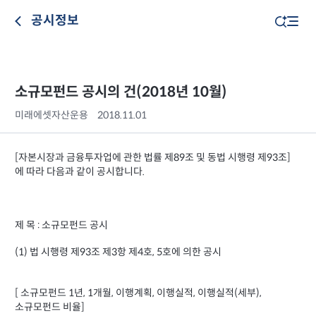
공시정보
소규모펀드 공시의 건(2018년 10월)
미래에셋자산운용
2018.11.01
[자본시장과 금융투자업에 관한 법률 제89조 및 동법 시행령 제93조]
에 따라 다음과 같이 공시합니다.
제 목 : 소규모펀드 공시
(1) 법 시행령 제93조 제3항 제4호, 5호에 의한 공시
[ 소규모펀드 1년, 1개월, 이행계획, 이행실적, 이행실적(세부),
소규모펀드 비율]