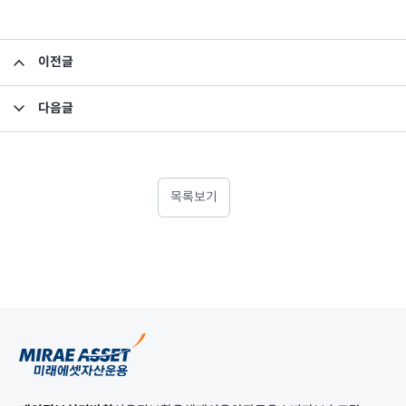
이전글
기준가격 오류정정의 건
다음글
정관 및 투자설명서 변경의 건
목록보기