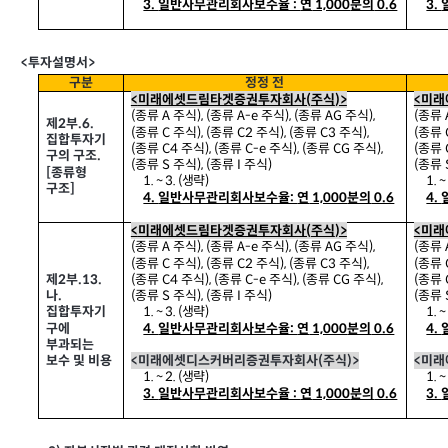
3.
일반사무관리회사보수율 :
연
1,000
분의
0.6
3.
<
투자설명서>
구분
정정 전
<
미래에셋드림타겟증권투자회사(
주식
)>
<
미래
(
종류 A
주식
), (
종류
A-e
주식
), (
종류
AG
주식
),
(
종류 
제2
부
.6.
(
종류
C
주식
), (
종류
C2
주식
), (
종류
C3
주식
),
(
종류
집합투자기
(
종류
C4
주식
), (
종류
C-e
주식
), (
종류
CG
주식
),
(
종류
구의 구조
.
(
종류
S
주식
), (
종류
I
주식
)
(
종류
[
종류형
1. ~ 3. (
생략)
1. ~ 
구조
]
4.
일반사무관리회사보수율:
연
1,000
분의
0.6
4.
<
미래에셋드림타겟증권투자회사(
주식
)>
<
미래
(
종류 A
주식
), (
종류
A-e
주식
), (
종류
AG
주식
),
(
종류 
(
종류
C
주식
), (
종류
C2
주식
), (
종류
C3
주식
),
(
종류
(
종류
C4
주식
), (
종류
C-e
주식
), (
종류
CG
주식
),
(
종류
제2
부
.13.
(
종류
S
주식
), (
종류
I
주식
)
(
종류
나
.
1. ~ 3. (
생략)
1. ~ 
집합투자기
구에
4.
일반사무관리회사보수율:
연
1,000
분의
0.6
4.
부과되는
<
미래에셋디스커버리증권투자회사(
주식
)>
<
미래
보수 및 비용
1. ~ 2. (
생략)
1. ~ 
3.
일반사무관리회사보수율 :
연
1,000
분의
0.6
3.