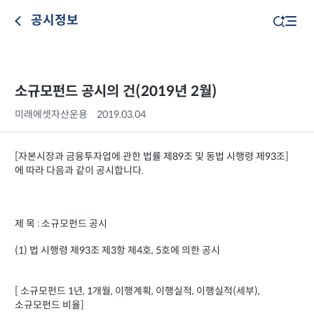
공시정보
소규모펀드 공시의 건(2019년 2월)
미래에셋자산운용
2019.03.04
[자본시장과 금융투자업에 관한 법률 제89조 및 동법 시행령 제93조]
에 따라 다음과 같이 공시합니다.
제 목 : 소규모펀드 공시
(1) 법 시행령 제93조 제3항 제4호, 5호에 의한 공시
[ 소규모펀드 1년, 1개월, 이행계획, 이행실적, 이행실적(세부),
소규모펀드 비율]