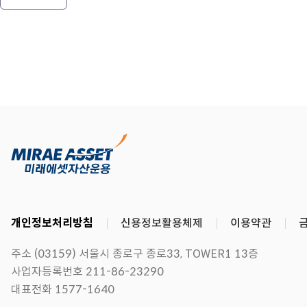
개인정보처리방침
신용정보활용체제
이용약관
주소 (03159) 서울시 종로구 종로33, TOWER1 13층
사업자등록번호 211-86-23290
대표전화 1577-1640