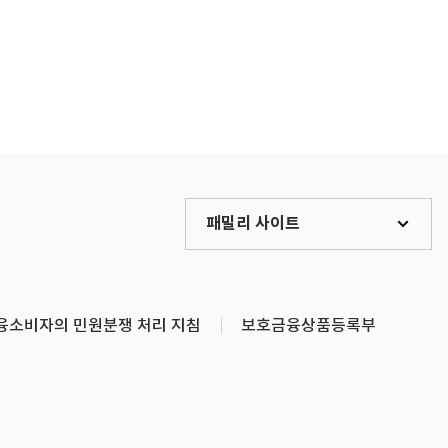
패밀리 사이트
융소비자의 민원분쟁 처리 지침
보호금융상품등록부