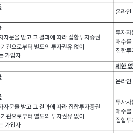
중
온라인
중
투자자
자문을 받고 그 결과에 따라 집합투자증권
매수를
융기관으로부터 별도의 투자권유 없이
집합투
는 가입자
제한 
중
온라인
중
투자자
자문을 받고 그 결과에 따라 집합투자증권
매수를
융기관으로부터 별도의 투자권유 없이
집합투
는 가입자