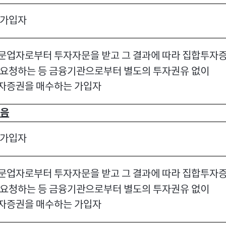
 가입자
문업자로부터 투자자문을 받고 그 결과에 따라 집합투자
 요청하는 등 금융기관으로부터 별도의 투자권유 없이
자증권을 매수하는 가입자
없음
 가입자
문업자로부터 투자자문을 받고 그 결과에 따라 집합투자
 요청하는 등 금융기관으로부터 별도의 투자권유 없이
자증권을 매수하는 가입자