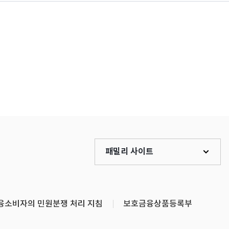
패밀리 사이트
융소비자의 민원분쟁 처리 지침
보호금융상품등록부