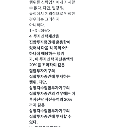
행위를 신탁업자에게 지시할
수 없다. 다만, 법령 및
규정에서 예외적으로 인정한
경우에는 그러하지
아니하다.
1.~3. <생략>
4. 투자신탁재산을
집합투자증권에 운용함에
있어서 다음 각 목의 어느
하나에 해당하는 행위
가. 이 투자신탁 자산총액의
20%를 초과하여 같은
집합투자기구의
집합투자증권에 투자하는
행위. 다만,
상장지수집합투자기구의
집합투자증권의 경우에는 이
투자신탁 자산총액의 30%
까지 같은
상장지수집합투자기구의
집합투자증권에 투자할 수
있다.