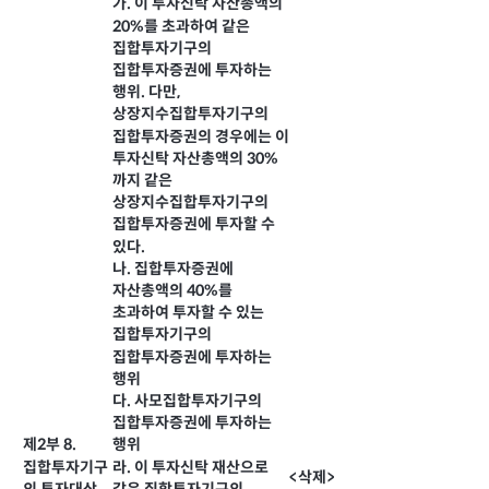
가. 이 투자신탁 자산총액의
20%를 초과하여 같은
집합투자기구의
집합투자증권에 투자하는
행위. 다만,
상장지수집합투자기구의
집합투자증권의 경우에는 이
투자신탁 자산총액의 30%
까지 같은
상장지수집합투자기구의
집합투자증권에 투자할 수
있다.
나. 집합투자증권에
자산총액의 40%를
초과하여 투자할 수 있는
집합투자기구의
집합투자증권에 투자하는
행위
다. 사모집합투자기구의
집합투자증권에 투자하는
제2부 8.
행위
집합투자기구
라. 이 투자신탁 재산으로
<삭제>