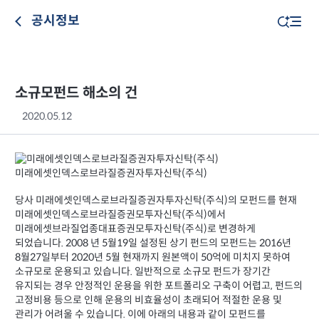
공시정보
소규모펀드 해소의 건
2020.05.12
미래에셋인덱스로브라질증권자투자신탁(주식)
당사 미래에셋인덱스로브라질증권자투자신탁(주식)의 모펀드를 현재
미래에셋인덱스로브라질증권모투자신탁(주식)에서
미래에셋브라질업종대표증권모투자신탁(주식)로 변경하게
되었습니다. 2008 년 5월19일 설정된 상기 펀드의 모펀드는 2016년
8월27일부터 2020년 5월 현재까지 원본액이 50억에 미치지 못하여
소규모로 운용되고 있습니다. 일반적으로 소규모 펀드가 장기간
유지되는 경우 안정적인 운용을 위한 포트폴리오 구축이 어렵고, 펀드의
고정비용 등으로 인해 운용의 비효율성이 초래되어 적절한 운용 및
관리가 어려울 수 있습니다. 이에 아래의 내용과 같이 모펀드를