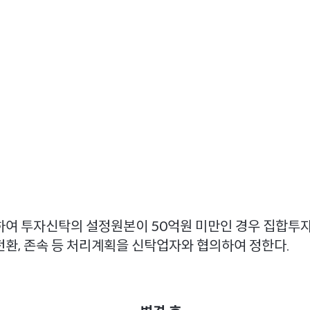
속하여 투자신탁의 설정원본이 50억원 미만인 경우 집합투
전환, 존속 등 처리계획을 신탁업자와 협의하여 정한다.