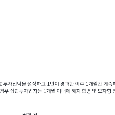
탁(채권혼합)
호 투자신탁을 설정하고 1년이 경과한 이후 1개월간 게
 경우 집합투자업자는 1개월 이내에 해지,합병 및 모자형 