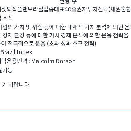
변경 후
에셋퇴직플랜브라질업종대표40증권자투자신탁(채권혼합
 주식
기업의 가치 및 위험 등에 대한 내재적 기치 분석에 의한 
 경제 환경 등에 대한 거시 경제 분석에 의한 운용 전략을
여 적극적으로 운용 (초과 성과 추구 전략)
Brazil Index
운용인력 : Malcolm Dorson
불가능
시기 바랍니다.