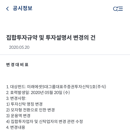
공시정보
집합투자규약 및 투자설명서 변경의 건
2020.05.20
변 경 대 비 표
1. 대상펀드: 미래에셋5대그룹대표주증권투자신탁1호(주식)
2. 효력발생일: 2020년 05월 20일 (수)
3. 변경사항:
1) 투자신탁 명칭 변경
2) 모자형 전환으로 인한 변경
3) 운용역 변경
4) 집합투자업자 및 신탁업자의 변경 관련 수정
4. 변경내용