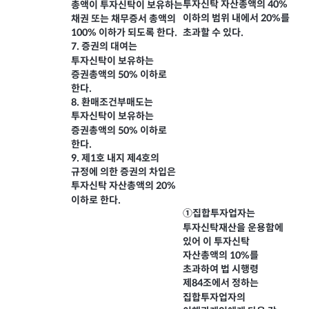
투자신탁 자산총액의 40%
총액이 투자신탁이 보유하는
이하의 범위 내에서 20%를
채권 또는 채무증서 총액의
초과할 수 있다.
100% 이하가 되도록 한다.
7. 증권의 대여는
투자신탁이 보유하는
증권총액의 50% 이하로
한다.
8. 환매조건부매도는
투자신탁이 보유하는
증권총액의 50% 이하로
한다.
9. 제1호 내지 제4호의
규정에 의한 증권의 차입은
투자신탁 자산총액의 20%
이하로 한다.
①집합투자업자는
투자신탁재산을 운용함에
있어 이 투자신탁
자산총액의 10%를
초과하여 법 시행령
제84조에서 정하는
집합투자업자의