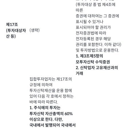
(투자대상 중 법 제4조에
따른
증권에 대하여는 그 증권에
표시될 수 있거나
제17조
표시되어야 할 권리가
(생략)
(투자대상자
전자증권법에 따라
산 등)
전자등록된 경우 해당
권리를 포함한다. 이하 같다)
및 투자방법으로 운용한다.
1. 제3조제5항의
모투자신탁 수익증권
2. 신탁업자 고유재산과의
거래
집합투자업자는 제17조의
규정에 의하여
투자신탁재산을 운용 함에
있어 다음 각 호에서 정하는
바에 따라 따른다.
1. 주식에의 투자는
투자신탁 자산총액의 60%
이상으로 한다. 다만,
국내에서 발행되어 국내에서