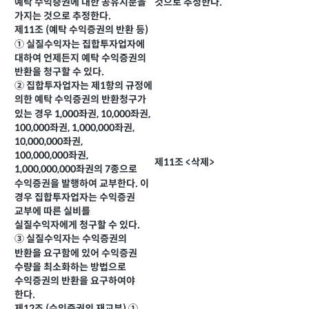
예탁 수익증권에 대한 공유지분을
것으로 추정한다.
가지는 것으로 추정한다.
제11조 (예탁 수익증권의 반환 등)
① 실질수익자는 집합투자업자에
대하여 언제든지 예탁 수익증권의
반환을 청구할 수 있다.
② 집합투자업자는 제1항의 규정에
의한 예탁 수익증권의 반환청구가
있는 경우 1,000좌권, 10,000좌권,
100,000좌권, 1,000,000좌권,
10,000,000좌권,
100,000,000좌권,
제11조 <삭제>
1,000,000,000좌권의 7종으로
수익증권을 발행하여 교부한다. 이
경우 집합투자업자는 수익증권
교부에 따른 실비를
실질수익자에게 청구할 수 있다.
③ 실질수익자는 수익증권의
반환을 요구함에 있어 수익증권
수량을 최소화하는 방법으로
수익증권의 반환을 요구하여야
한다.