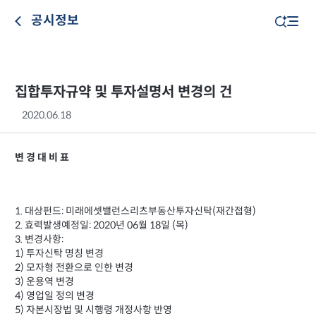
공시정보
집합투자규약 및 투자설명서 변경의 건
2020.06.18
변 경 대 비 표
1. 대상펀드: 미래에셋밸런스리츠부동산투자신탁(재간접형)
2. 효력발생예정일: 2020년 06월 18일 (목)
3. 변경사항:
1) 투자신탁 명칭 변경
2) 모자형 전환으로 인한 변경
3) 운용역 변경
4) 영업일 정의 변경
5) 자본시장법 및 시행령 개정사항 반영