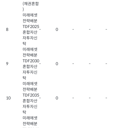
(채권혼합
)
미래에셋
전략배분
TDF2025
8
-
0
-
-
-
혼합자산
자투자신
탁
미래에셋
전략배분
TDF2030
9
-
0
-
-
-
혼합자산
자투자신
탁
미래에셋
전략배분
TDF2035
10
-
0
-
-
-
혼합자산
자투자신
탁
미래에셋
전략배분