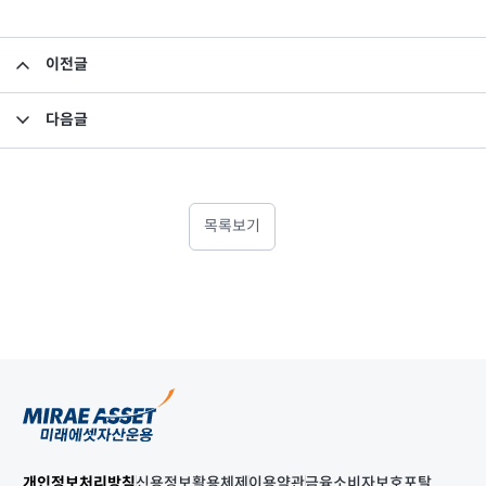
이전글
집합투자규약 변경의 건
다음글
집합투자규약 변경의 건
목록보기
개인정보처리방침
신용정보활용체제
이용약관
금융소비자보호포탈