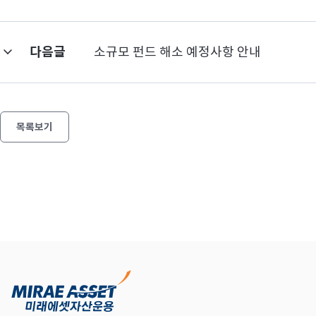
다음글
소규모 펀드 해소 예정사항 안내
목록보기