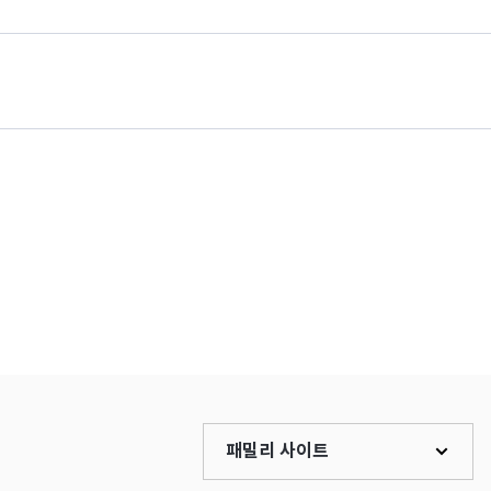
패밀리 사이트