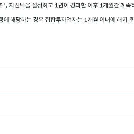
호 투자신탁을 설정하고 1년이 경과한 이후 1개월간 계속
규정에 해당하는 경우 집합투자업자는 1개월 이내에 해지, 