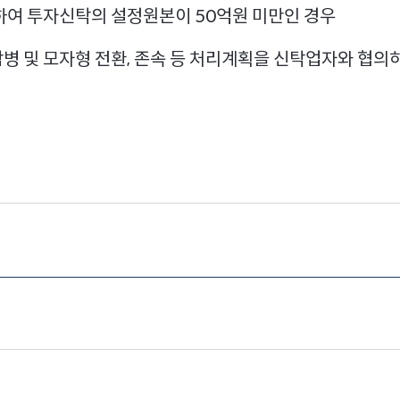
하여 투자신탁의 설정원본이 50억원 미만인 경우
합병 및 모자형 전환, 존속 등 처리계획을 신탁업자와 협의