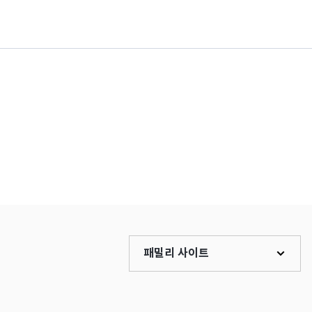
패밀리 사이트