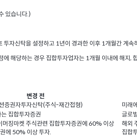
수 있습니다.)
호 투자신탁을 설정하고 1년이 경과한 이후 1개월간 계속
규정에 해당하는 경우 집합투자업자는 1개월 이내에 해지, 
변경 전
션증권자투자신탁(주식-재간접형)
미래
하는 집합투자증권
글로벌
이머징마켓 주식관련 집합투자증권에 60% 이상
해외 
에 50% 이상 투자.
집합투