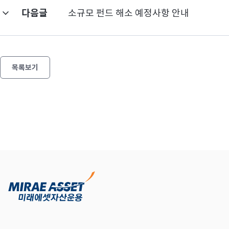
다음글
소규모 펀드 해소 예정사항 안내
목록보기