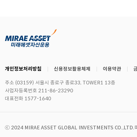
개인정보처리방침
신용정보활용체제
이용약관
주소 (03159) 서울시 종로구 종로33, TOWER1 13층
사업자등록번호 211-86-23290
대표전화 1577-1640
ⓒ 2024 MIRAE ASSET GLOBAL INVESTMENTS CO.,LTD.