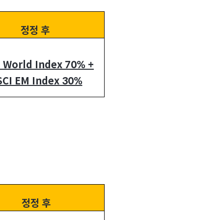
정정 후
 World Index 70% +
CI EM Index 30%
정정 후