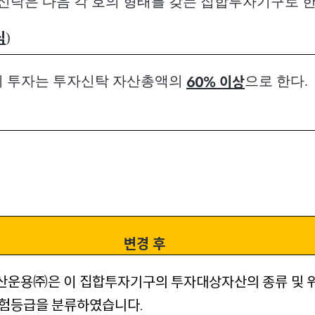
신탁은 다음 각 호의 형태를 갖는 집합투자기구로 한
)
식
에의 투자는 투자신탁 자산총액의
으로 한다.
60% 이상
변경 후
운용㈜은 이 집합투자기구의 투자대상자산의 종류 및 
험등급을 분류하였습니다.