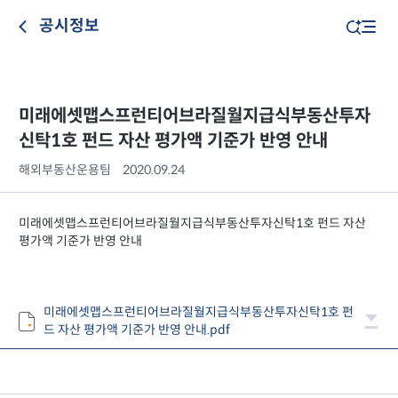
공시정보
미래에셋맵스프런티어브라질월지급식부동산투자
신탁1호 펀드 자산 평가액 기준가 반영 안내
해외부동산운용팀
2020.09.24
미래에셋맵스프런티어브라질월지급식부동산투자신탁1호 펀드 자산
평가액 기준가 반영 안내
미래에셋맵스프런티어브라질월지급식부동산투자신탁1호 펀
드 자산 평가액 기준가 반영 안내.pdf