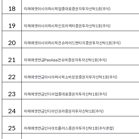
18
미래에셋아시아퍼시픽업종대표증권자투자신탁1호(주식)
19
미래에셋아시아퍼시픽인프라섹터증권투자신탁1호(주식)
20
미래에셋아시아퍼시픽컨슈머어드밴티지증권투자신탁1호(주식)
21
미래에셋연금PanAsia컨슈머증권자투자신탁1호(주식)
22
미래에셋연금아시아퍼시픽소비성장증권자투자신탁1호(주식)
23
미래에셋연금인디아업종대표증권자투자신탁1호(주식)
24
미래에셋연금인디아인프라증권자투자신탁1호(주식)
25
미래에셋연금인사이트플러스증권자투자신탁1호(주식혼합)