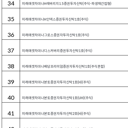
34
미래에셋차이나H레버리지1.5증권투자신탁(주식-파생재간접형)
35
미래에셋차이나H인덱스증권투자신탁1호(주식)
36
미래에셋차이나그로스증권자투자신탁1호(주식)
37
미래에셋차이나디스커버리증권투자신탁1호(주식)
38
미래에셋차이나배당프리미엄증권자투자신탁1호(주식혼합)
39
미래에셋차이나본토증권자투자신탁1호(H)(주식)
40
미래에셋차이나본토증권자투자신탁1호(UH)(주식)
41
미래에셋차이나본토증권자투자신탁2호(H)(주식)