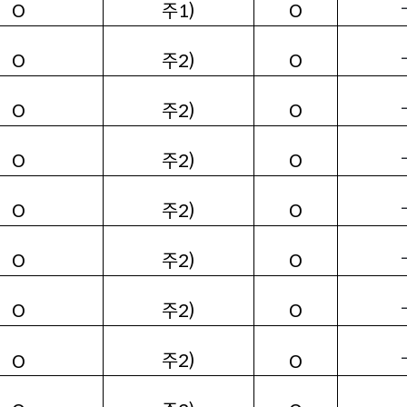
주1)
O
O
주2)
O
O
주2)
O
O
주2)
O
O
주2)
O
O
주2)
O
O
주2)
O
O
주2)
O
O