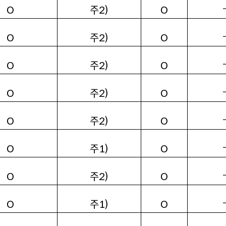
주2)
O
O
주2)
O
O
주2)
O
O
주2)
O
O
주2)
O
O
주1)
O
O
주2)
O
O
주1)
O
O