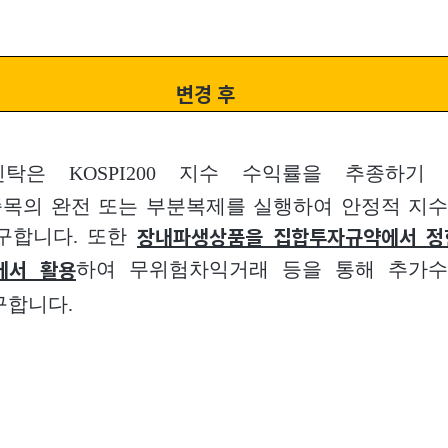
변경 후
탁은 KOSPI200 지수 수익률을 추종하기
목의 완전 또는 부분복제를 실행하여 안정적 지
구합니다. 또한
장내파생상품을 집합투자규약에서 정
하여 무위험차익거래 등을 통해 추가
내에서 활용
구합니다.