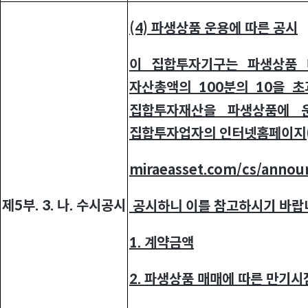
(4)
파생상품 운용에 따른 공시
이 집합투자기구는 파생상품 
자산총액의 100분의 10을 
집합투자재산을 파생상품에 
집합투자업자의 인터넷홈페이지(htt
miraeasset.com/cs/annou
제5부. 3. 나. 수시공시
공시하니 이를 참고하시기 바랍
1.
계약금액
2.
파생상품 매매에 따른 만기시