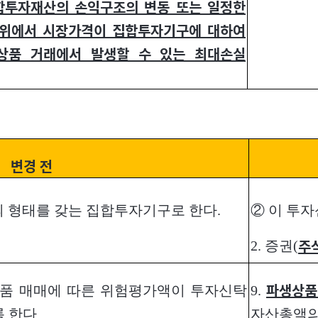
합투자재산의 손익구조의 변동 또는 일정한
범위에서 시장가격이 집합투자기구에 대하여
상품 거래에서 발생할 수 있는 최대손실
변경 전
의 형태를 갖는 집합투자기구로 한다.
② 이 투자
2. 증권(
주
품 매매에 따른 위험평가액이 투자신탁
9.
파생상품
자산총액
 한다