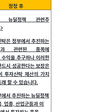
정정 후
의 뉴딜정책 관련주
>
신탁은 정부에서 추진하는
책과 관련된 종목에
 수익을 추구하나 이러한
반드시 성공한다는 보장은
이 투자신탁 재산의 가치
래 할 수 있습니다.
부에서 추진하는 뉴딜정책
, 업종, 산업군등과 이